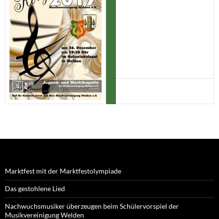
Marktfest mit der Marktfestolympiade
Das gestohlene Lied
Nachwuchsmusiker überzeugen beim Schülervorspiel der
Musikvereinigung Welden