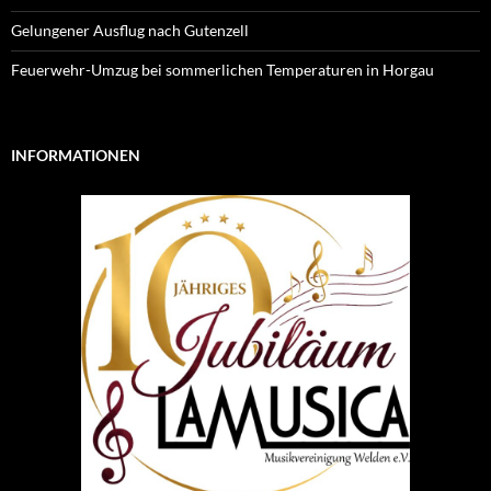
Gelungener Ausflug nach Gutenzell
Feuerwehr-Umzug bei sommerlichen Temperaturen in Horgau
INFORMATIONEN