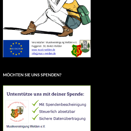
MÖCHTEN SIE UNS SPENDEN?