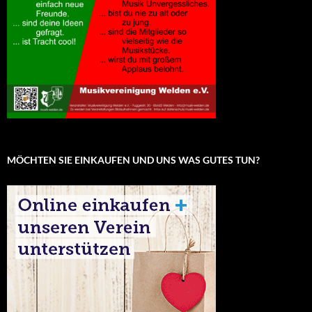
MÖCHTEN SIE EINKAUFEN UND UNS WAS GUTES TUN?