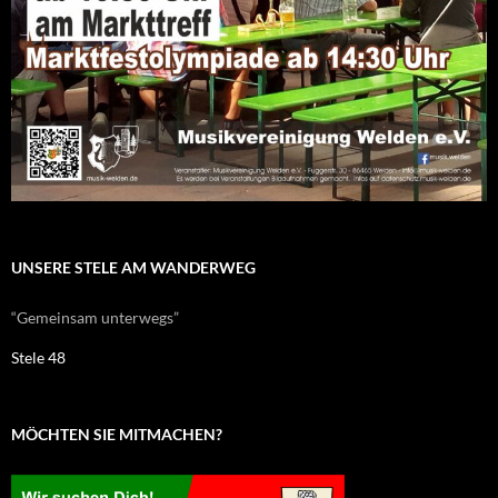
UNSERE STELE AM WANDERWEG
“Gemeinsam unterwegs”
Stele 48
MÖCHTEN SIE MITMACHEN?