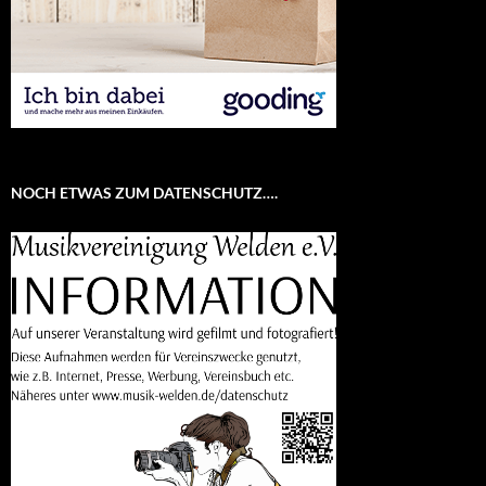
NOCH ETWAS ZUM DATENSCHUTZ….