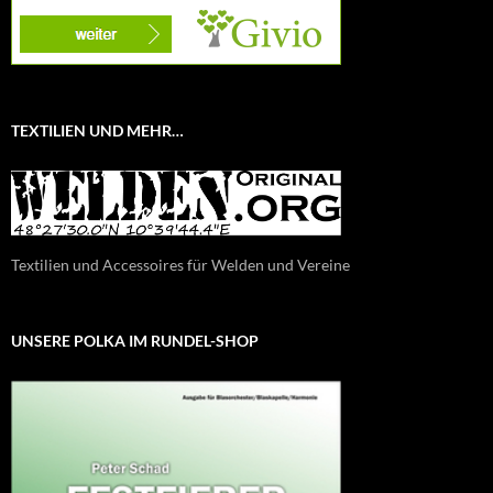
TEXTILIEN UND MEHR…
Textilien und Accessoires für Welden und Vereine
UNSERE POLKA IM RUNDEL-SHOP