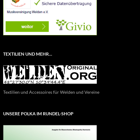
TEXTILIEN UND MEHR…
Textilien und Accessoires für Welden und Vereine
UNSERE POLKA IM RUNDEL-SHOP