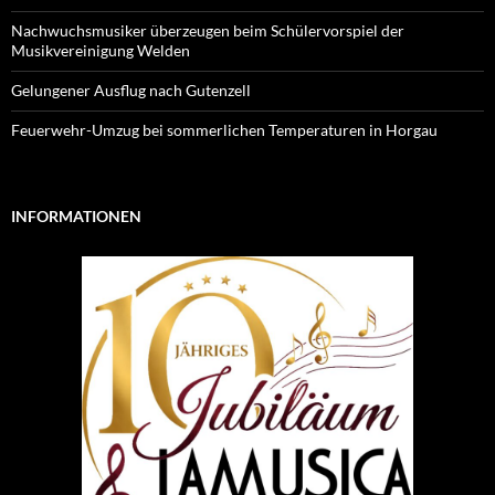
Nachwuchsmusiker überzeugen beim Schülervorspiel der
Musikvereinigung Welden
Gelungener Ausflug nach Gutenzell
Feuerwehr-Umzug bei sommerlichen Temperaturen in Horgau
INFORMATIONEN