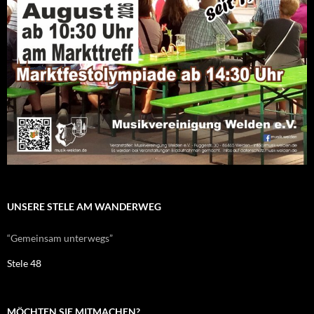
UNSERE STELE AM WANDERWEG
“Gemeinsam unterwegs”
Stele 48
MÖCHTEN SIE MITMACHEN?