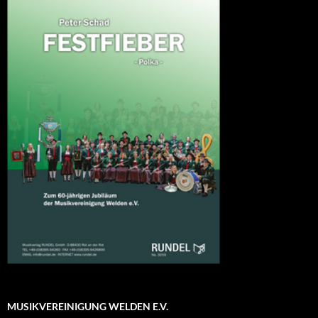
MUSIKVEREINIGUNG WELDEN E.V.