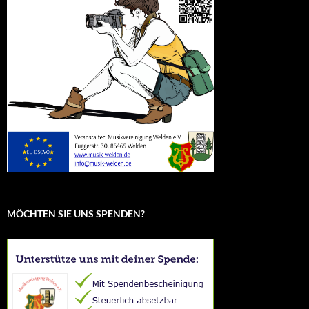
MÖCHTEN SIE UNS SPENDEN?