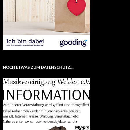
NOCH ETWAS ZUM DATENSCHUTZ….