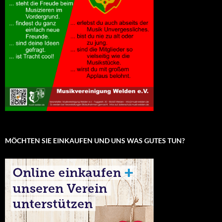
MÖCHTEN SIE EINKAUFEN UND UNS WAS GUTES TUN?